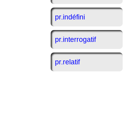
pr.indéfini
pr.interrogatif
pr.relatif